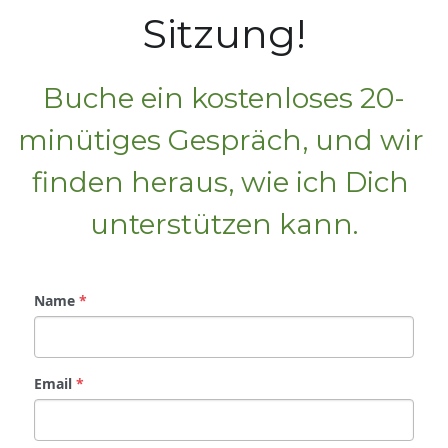
Sitzung!
Buche ein kostenloses 20-
minütiges Gespräch, und wir 
finden heraus, wie ich Dich 
unterstützen kann.
Name
*
Email
*