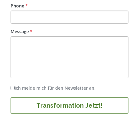
Phone
*
Message
*
Ich melde mich für den Newsletter an.
Transformation Jetzt!