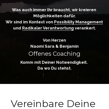
Was auch immer Ihr braucht, wir kreieren 
Möglichkeiten dafür.
Wir sind im Kontext von 
Possibility Management
und 
Radikaler Verantwortung
 verankert.
Von Herzen
Naomi Sara & Benjamin
Offenes Coaching
Komm mit Deiner Notwendigkeit. 
Da wo Du stehst.
Vereinbare Deine 