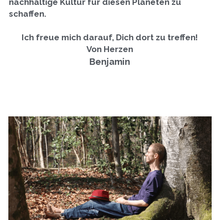
nachhaltige Kultur für diesen Planeten zu 
schaffen.
Ich freue mich darauf, Dich dort zu treffen!
Von Herzen
Benjamin