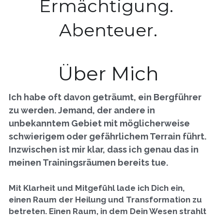
Ermächtigung. 
Abenteuer.
Über Mich
Ich habe oft davon geträumt, ein Bergführer 
zu werden. Jemand, der andere in 
unbekanntem Gebiet mit möglicherweise 
schwierigem oder gefährlichem Terrain führt. 
Inzwischen ist mir klar, dass ich genau das in 
meinen Trainingsräumen bereits tue. 
Mit Klarheit und Mitgefühl lade ich Dich ein, 
einen Raum der Heilung und Transformation zu 
betreten. Einen Raum, in dem Dein Wesen strahlt 