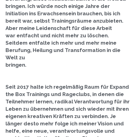
bringen. Ich würde noch einige Jahre der 
Initiation ins Erwachsensein brauchen, bis ich 
bereit war, selbst Trainingsräume anzubieten. 
Aber meine Leidenschaft für diese Arbeit
war entfacht und nicht mehr zu löschen. 
Seitdem entfalte ich mehr und mehr meine 
Berufung, Heilung und Transformation in die 
Welt zu
bringen.
Seit 2017 halte ich regelmäßig Raum für Expand 
the Box Trainings und Rageclubs, in denen die 
Teilnehmer lernen, radikal Verantwortung für ihr 
Leben zu übernehmen und sich wieder mit ihren 
eigenen kreativen Kräften zu verbinden. Je 
länger desto mehr folge ich meiner Vision und 
helfe, eine neue, verantwortungsvolle und 