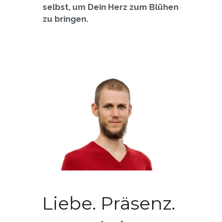
selbst, um Dein Herz zum Blühen 
zu bringen.
Liebe. Präsenz. 